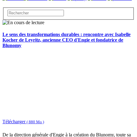
Le sens des transformations durables : rencontre avec Isabelle
Kocher de Leyritz, ancienne CEO d'Engie et fondatrice de
Blunomy
Télécharger
( 880 Mo )
De la direction générale d'Engie à la création du Blunomy, toute sa