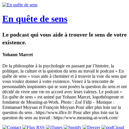
En quête de sens
Le podcast qui vous aide à trouver le sens de votre
existence.
Yohann Marcet
De la philosophie à la psychologie en passant par l’histoire, la
politique, la culture et la question du sens au travail le podcast « En
quête de sens » vous aide à cheminer et à trouver la voie du sens que
vous voulez donner à votre existence. Venez à la rencontre de
personnalités inspirantes qui se sont posées la question du sens et ont
décidé de vivre une vie en accord avec leurs valeurs. Le podcast «
En quête de sens » est animé par Yohann Marcet, logothérapeute et
fondateur de Meaning-at-Work. Photo : Zoé Fidji – Musique :
Emmanuel Moysan et François Moysan Pour aller plus loin sur la
question du sens : https://www.iflce.fr/ Pour aller plus loin sur la
question du sens au travail : https://www.meaning-at-work.com/