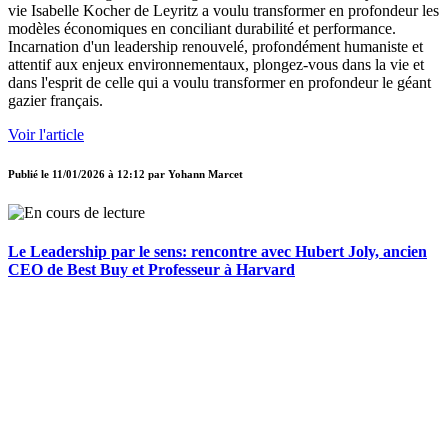
vie Isabelle Kocher de Leyritz a voulu transformer en profondeur les
modèles économiques en conciliant durabilité et performance.
Incarnation d'un leadership renouvelé, profondément humaniste et
attentif aux enjeux environnementaux, plongez-vous dans la vie et
dans l'esprit de celle qui a voulu transformer en profondeur le géant
gazier français.
Voir l'article
Publié le
11/01/2026 à 12:12
par
Yohann Marcet
Le Leadership par le sens: rencontre avec Hubert Joly, ancien
CEO de Best Buy et Professeur à Harvard